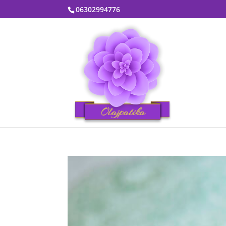
06302994776