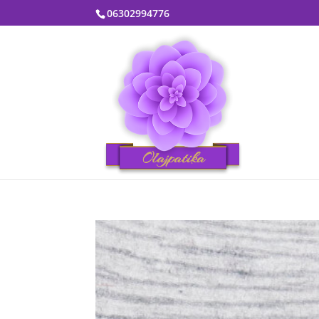
06302994776