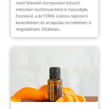
miatt felemelő környezetet biztosít,
miközben tisztítószerként is használják.
Ezenkívül, a doTERRA számos népszerű
keverékében és arcápolási termékében is
megtalálható. Előállítási...