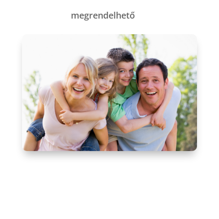
megrendelhető